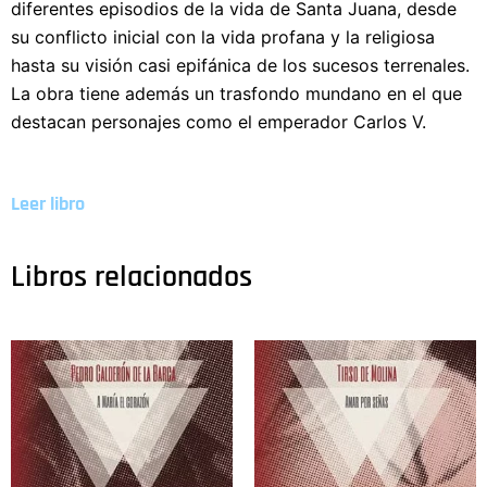
diferentes episodios de la vida de Santa Juana, desde
su conflicto inicial con la vida profana y la religiosa
hasta su visión casi epifánica de los sucesos terrenales.
La obra tiene además un trasfondo mundano en el que
destacan personajes como el emperador Carlos V.
Leer libro
Libros relacionados