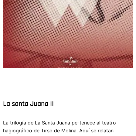
La santa Juana II
La trilogía de La Santa Juana pertenece al teatro
hagiográfico de Tirso de Molina. Aquí se relatan