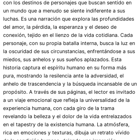
con los destinos de personajes que buscan sentido en
un mundo que a menudo se siente indiferente a sus
luchas. Es una narración que explora las profundidades
del amor, la pérdida, la esperanza y el deseo de
conexión, tejido en el lienzo de la vida cotidiana. Cada
personaje, con su propia batalla interna, busca la luz en
la oscuridad de sus circunstancias, enfrentándose a sus
miedos, sus anhelos y sus sueños aplazados. Esta
historia captura el espíritu humano en su forma más
pura, mostrando la resilencia ante la adversidad, el
anhelo de trascendencia y la búsqueda incansable de un
propósito. A través de sus páginas, el lector es invitado
a un viaje emocional que refleja la universalidad de la
experiencia humana, con cada giro de la trama
revelando la belleza y el dolor de la vida entrelazados
en el tapestry de la existencia humana. La atmósfera,
rica en emociones y texturas, dibuja un retrato vívido