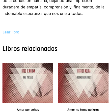
de la condición humana, dejando una impresión
duradera de empatía, comprensión y, finalmente, de la
indomable esperanza que nos une a todos.
Leer libro
Libros relacionados
Amar por señas
Amor no teme peligros