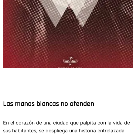
Las manos blancas no ofenden
En el corazón de una ciudad que palpita con la vida de
sus habitantes, se despliega una historia entrelazada