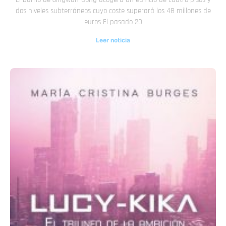
dos niveles subterráneos cuyo coste superará los 48 millones de
euros El pasado 20
Leer noticia