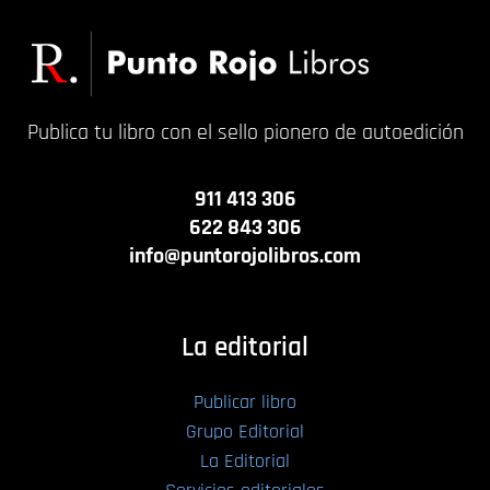
Publica tu libro con el sello pionero de autoedición
911 413 306
622 843 306
info@puntorojolibros.com
La editorial
Publicar libro
Grupo Editorial
La Editorial