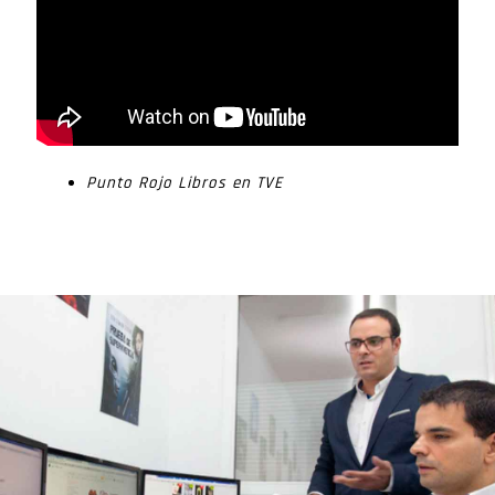
Punto Rojo Libros en TVE