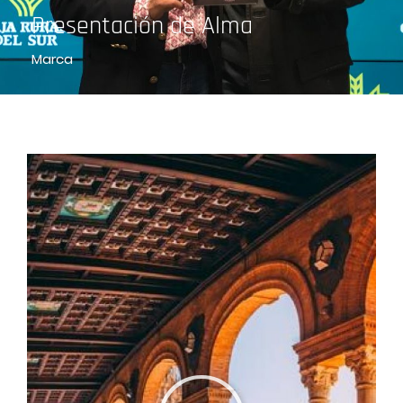
Presentación de Alma
Marca