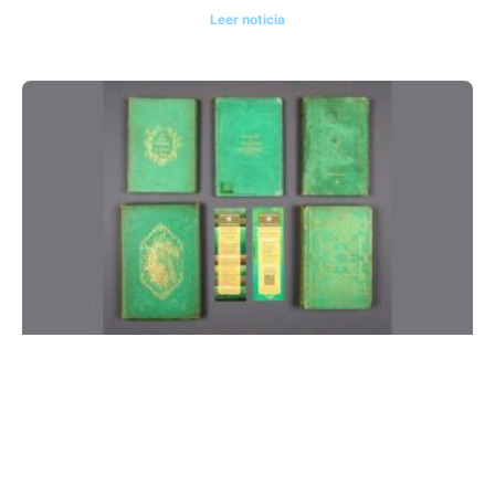
Leer noticia