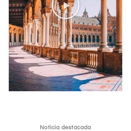
Noticia destacada