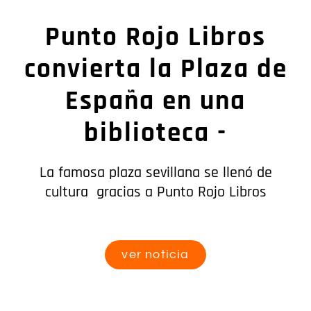
Punto Rojo Libros
convierta la Plaza de
España en una
biblioteca -
La famosa plaza sevillana se llenó de
cultura gracias a Punto Rojo Libros
ver noticia