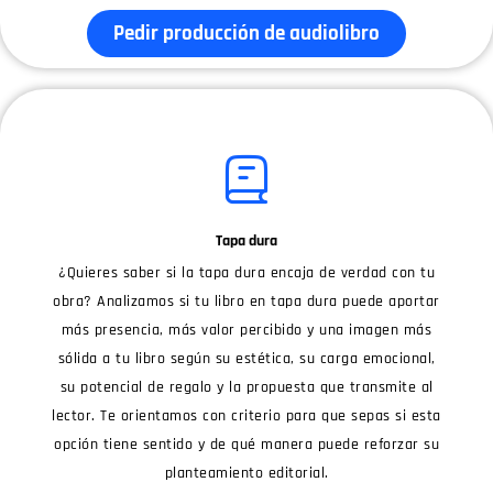
Pedir producción de audiolibro
Tapa dura
¿Quieres saber si la tapa dura encaja de verdad con tu
obra? Analizamos si tu libro en tapa dura puede aportar
más presencia, más valor percibido y una imagen más
sólida a tu libro según su estética, su carga emocional,
su potencial de regalo y la propuesta que transmite al
lector. Te orientamos con criterio para que sepas si esta
opción tiene sentido y de qué manera puede reforzar su
planteamiento editorial.