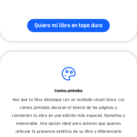
Quiero mi libro en tapa dura
Cantos pintados
Haz que tu libro destaque con un acabado visual único. Los
cantos pintados decoran el lateral de las páginas y
convierten tu obra en una edición más especial, llamativa y
memorable. Una opción ideal para autores que quieren
reforzar la presencia estética de su libro y diferenciarlo