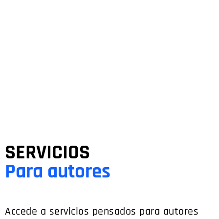
SERVICIOS
Para autores
Accede a servicios pensados para autores