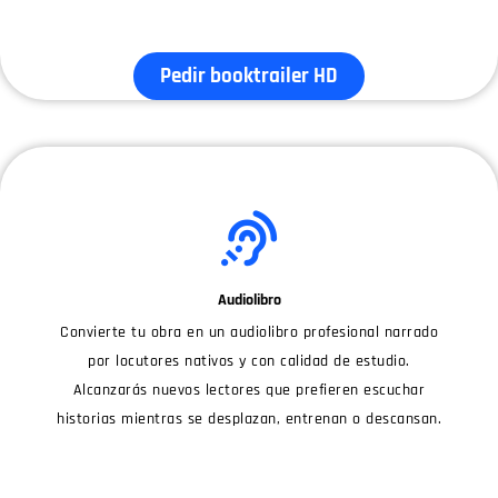
Pedir booktrailer HD
Audiolibro
Convierte tu obra en un audiolibro profesional narrado
por locutores nativos y con calidad de estudio.
Alcanzarás nuevos lectores que prefieren escuchar
historias mientras se desplazan, entrenan o descansan.