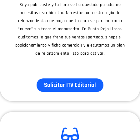
Si ya publicaste y tu libro se ha quedado parado, no
necesitas escribir otro. Necesitas una estrategia de
relanzamiento que haga que tu obra se perciba como
“nueva” sin tocar el manuscrito. En Punto Rojo Libros
auditamos lo que frena tus ventas (portada, sinopsis,
posicionamiento y ficha comercial) y ejecutamos un plan
de relanzamiento listo para activar.
Solicitar ITV Editorial