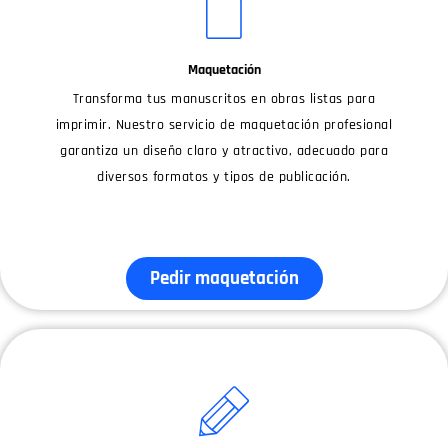
Maquetación
Transforma tus manuscritos en obras listas para
imprimir. Nuestro servicio de maquetación profesional
garantiza un diseño claro y atractivo, adecuado para
diversos formatos y tipos de publicación.
Pedir maquetación