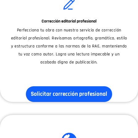
Corrección editorial profesional
Perfecciona tu obra con nuestro servicio de corrección
editorial profesional. Revisamos ortografía, gramática, estilo
y estructura conforme a las normas de la RAE, manteniendo
tu voz como autor. Logra una lectura impecable y un
acabado digno de publicación.
Solicitar corrección profesional