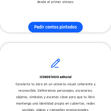
desde el primer vistazo.
Pedir cantos pintados
ICONOSTASIO editorial
Convierte tu obra en un universo visual coherente y
reconocible. Definiremos personajes, escenarios,
objetos, símbolos y escenas clave para que tu libro
mantenga una identidad propia en cubiertas, redes
sociales, vídeos y campañas promocionales.