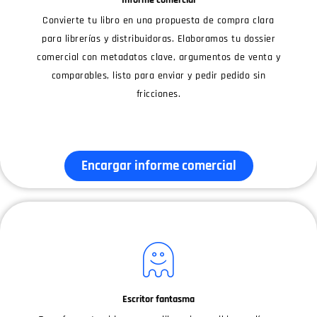
Convierte tu libro en una propuesta de compra clara
para librerías y distribuidoras. Elaboramos tu dossier
comercial con metadatos clave, argumentos de venta y
comparables, listo para enviar y pedir pedido sin
fricciones.
Encargar informe comercial
Escritor fantasma