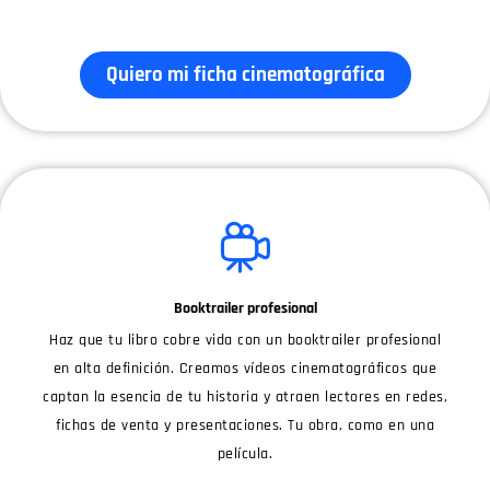
Quiero mi ficha cinematográfica
Booktrailer profesional
Haz que tu libro cobre vida con un booktrailer profesional
en alta definición. Creamos vídeos cinematográficos que
captan la esencia de tu historia y atraen lectores en redes,
fichas de venta y presentaciones. Tu obra, como en una
película.