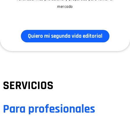
mercado
Quiero mi segunda vida editorial
SERVICIOS
Para profesionales