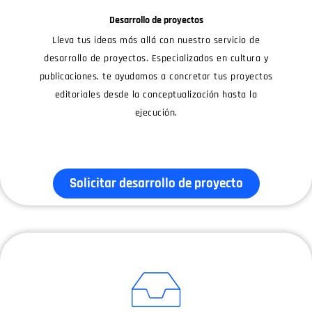
Desarrollo de proyectos
Lleva tus ideas más allá con nuestro servicio de
desarrollo de proyectos. Especializados en cultura y
publicaciones, te ayudamos a concretar tus proyectos
editoriales desde la conceptualización hasta la
ejecución.
Solicitar desarrollo de proyecto