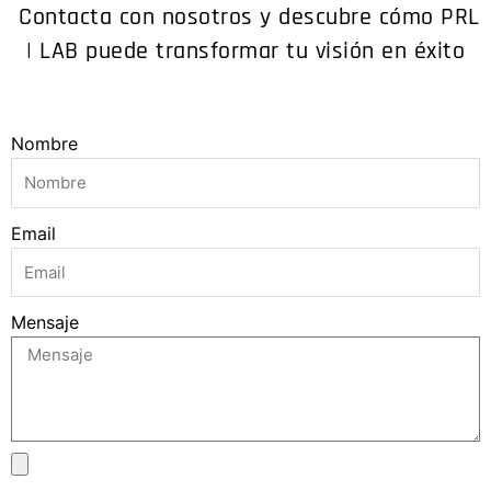
Contacta con nosotros y descubre cómo PRL
| LAB puede transformar tu visión en éxito
Nombre
Email
Mensaje