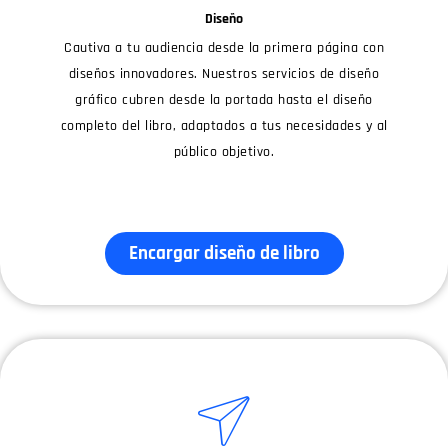
Diseño
Cautiva a tu audiencia desde la primera página con
diseños innovadores. Nuestros servicios de diseño
gráfico cubren desde la portada hasta el diseño
completo del libro, adaptados a tus necesidades y al
público objetivo.
Encargar diseño de libro