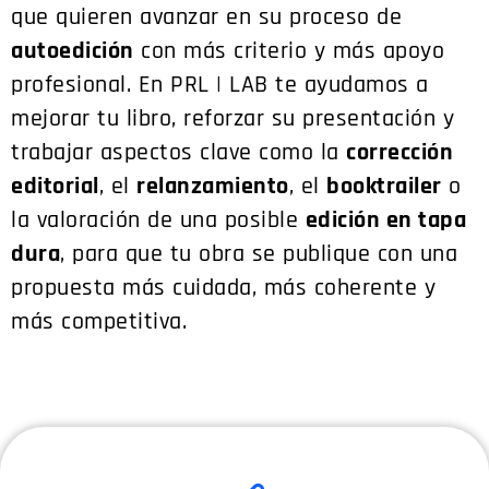
que quieren avanzar en su proceso de
autoedición
con más criterio y más apoyo
profesional. En PRL | LAB te ayudamos a
mejorar tu libro, reforzar su presentación y
trabajar aspectos clave como la
corrección
editorial
, el
relanzamiento
, el
booktrailer
o
la valoración de una posible
edición en tapa
dura
, para que tu obra se publique con una
propuesta más cuidada, más coherente y
más competitiva.