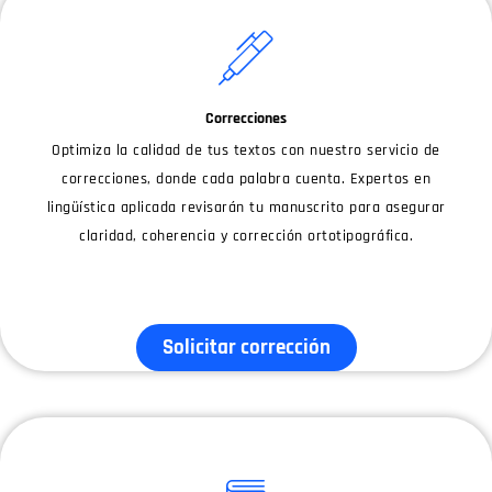
Correcciones
Optimiza la calidad de tus textos con nuestro servicio de
correcciones, donde cada palabra cuenta. Expertos en
lingüística aplicada revisarán tu manuscrito para asegurar
claridad, coherencia y corrección ortotipográfica.
Solicitar corrección