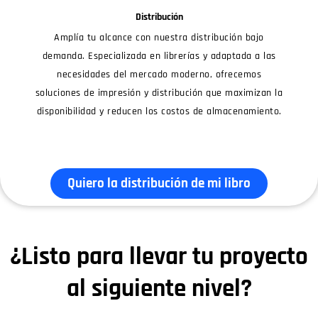
Distribución
Amplía tu alcance con nuestra distribución bajo
demanda. Especializada en librerías y adaptada a las
necesidades del mercado moderno, ofrecemos
soluciones de impresión y distribución que maximizan la
disponibilidad y reducen los costos de almacenamiento.
Quiero la distribución de mi libro
¿Listo para llevar tu proyecto
al siguiente nivel?