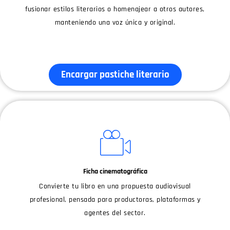
fusionar estilos literarios o homenajear a otros autores,
manteniendo una voz única y original.
Encargar pastiche literario
Ficha cinematográfica
Convierte tu libro en una propuesta audiovisual
profesional, pensada para productoras, plataformas y
agentes del sector.