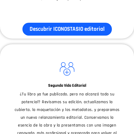
Descubrir ICONOSTASIO editorial
Segunda Vida Editorial
¿Tu libro ya fue publicado, pero no alcanzó todo su
potencial? Revisamos su edición, actualizamos la
cubierta, la maquetación y los metadatos, y preparamos
un nuevo relanzamiento editorial. Conservamos la
esencia de la obra y la presentamos con una imagen
renovada, más profesional y preparada para volver al