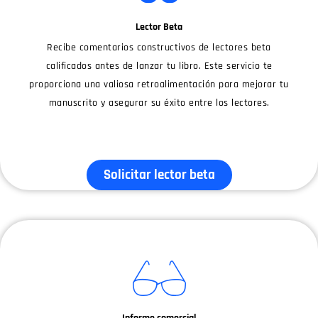
Lector Beta
Recibe comentarios constructivos de lectores beta
calificados antes de lanzar tu libro. Este servicio te
proporciona una valiosa retroalimentación para mejorar tu
manuscrito y asegurar su éxito entre los lectores.
Solicitar lector beta
Informe comercial