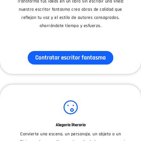
Transforma tus ideas en un libro sin escribir una línea:
nuestro escritor fantasma crea obras de calidad que
reflejan tu voz y el estilo de autores consagrados,
ahorrándote tiempo y esfuerzo.
Contratar escritor fantasma
Alegoría literaria
Convierte una escena, un personaje, un objeto o un