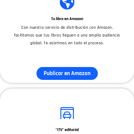
Tu libro en Amazon
Con nuestro servicio de distribución con Amazon,
facilitamos que tus libros lleguen a una amplia audiencia
global. Te asistimos en todo el proceso.
Publicar en Amazon
"ITV" editorial