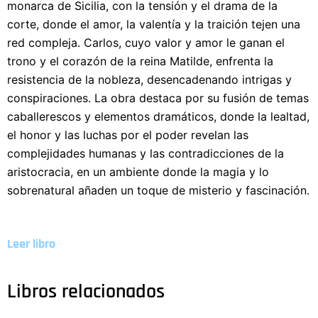
monarca de Sicilia, con la tensión y el drama de la
corte, donde el amor, la valentía y la traición tejen una
red compleja. Carlos, cuyo valor y amor le ganan el
trono y el corazón de la reina Matilde, enfrenta la
resistencia de la nobleza, desencadenando intrigas y
conspiraciones. La obra destaca por su fusión de temas
caballerescos y elementos dramáticos, donde la lealtad,
el honor y las luchas por el poder revelan las
complejidades humanas y las contradicciones de la
aristocracia, en un ambiente donde la magia y lo
sobrenatural añaden un toque de misterio y fascinación.
Leer libro
Libros relacionados