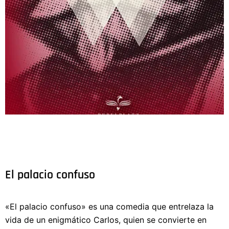
El palacio confuso
«El palacio confuso» es una comedia que entrelaza la
vida de un enigmático Carlos, quien se convierte en