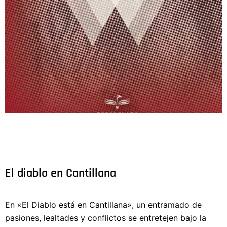
El diablo en Cantillana
En «El Diablo está en Cantillana», un entramado de
pasiones, lealtades y conflictos se entretejen bajo la