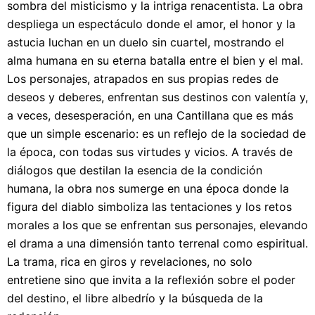
sombra del misticismo y la intriga renacentista. La obra
despliega un espectáculo donde el amor, el honor y la
astucia luchan en un duelo sin cuartel, mostrando el
alma humana en su eterna batalla entre el bien y el mal.
Los personajes, atrapados en sus propias redes de
deseos y deberes, enfrentan sus destinos con valentía y,
a veces, desesperación, en una Cantillana que es más
que un simple escenario: es un reflejo de la sociedad de
la época, con todas sus virtudes y vicios. A través de
diálogos que destilan la esencia de la condición
humana, la obra nos sumerge en una época donde la
figura del diablo simboliza las tentaciones y los retos
morales a los que se enfrentan sus personajes, elevando
el drama a una dimensión tanto terrenal como espiritual.
La trama, rica en giros y revelaciones, no solo
entretiene sino que invita a la reflexión sobre el poder
del destino, el libre albedrío y la búsqueda de la