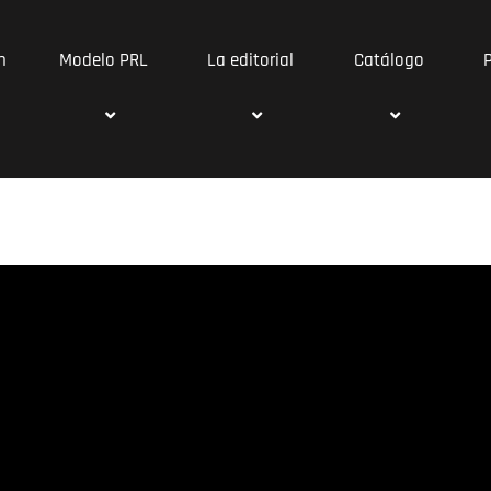
n
Modelo PRL
La editorial
Catálogo