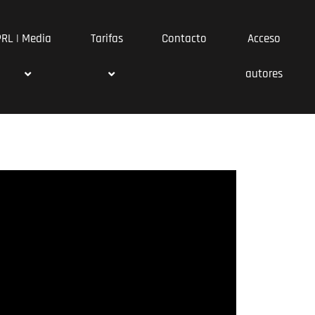
PRL | Media
Tarifas
Contacto
Acceso
autores