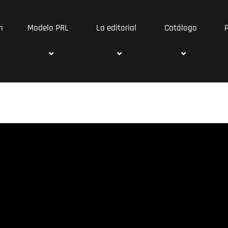
n
Modelo PRL
La editorial
Catálogo