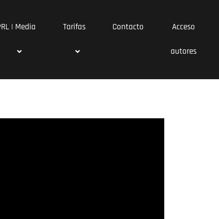
PRL | Media
Tarifas
Contacto
Acceso
autores