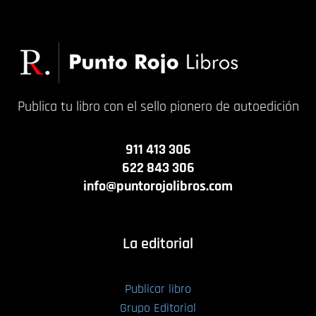
Publica tu libro con el sello pionero de autoedición
911 413 306
622 843 306
info@puntorojolibros.com
La editorial
Publicar libro
Grupo Editorial