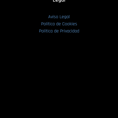
Aviso Legal
Política de Cookies
Política de Privacidad