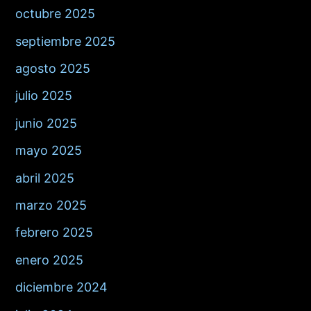
octubre 2025
septiembre 2025
agosto 2025
julio 2025
junio 2025
mayo 2025
abril 2025
marzo 2025
febrero 2025
enero 2025
diciembre 2024