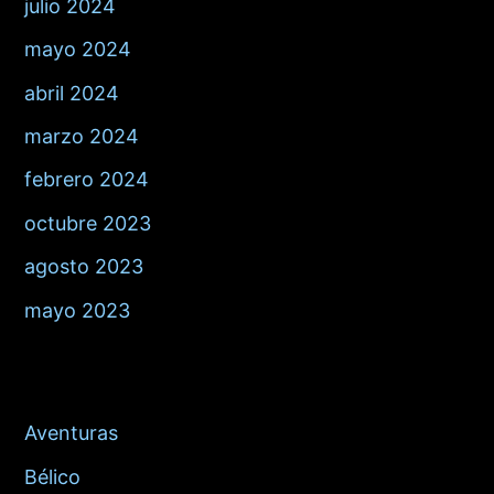
julio 2024
mayo 2024
abril 2024
marzo 2024
febrero 2024
octubre 2023
agosto 2023
mayo 2023
Categories
Aventuras
Bélico