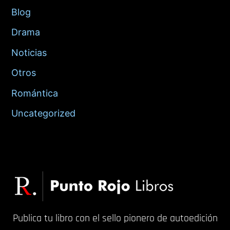
Blog
Drama
Noticias
Otros
Romántica
Uncategorized
Publica tu libro con el sello pionero de autoedición