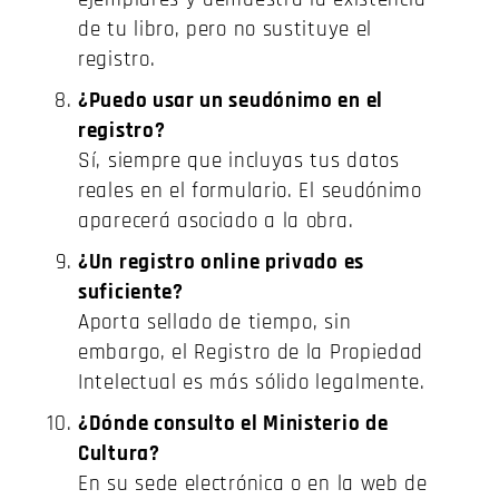
de tu libro, pero no sustituye el
registro.
¿Puedo usar un seudónimo en el
registro?
Sí, siempre que incluyas tus datos
reales en el formulario. El seudónimo
aparecerá asociado a la obra.
¿Un registro online privado es
suficiente?
Aporta sellado de tiempo, sin
embargo, el Registro de la Propiedad
Intelectual es más sólido legalmente.
¿Dónde consulto el Ministerio de
Cultura?
En su sede electrónica o en la web de