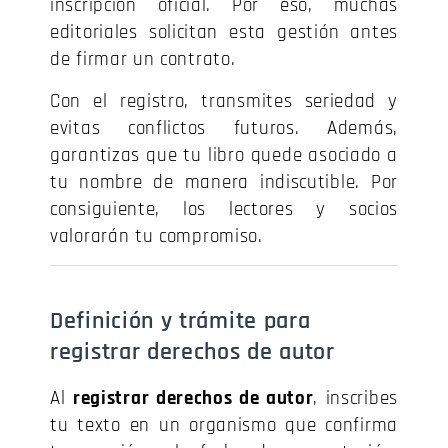
inscripción oficial. Por eso, muchas
editoriales solicitan esta gestión antes
de firmar un contrato.
Con el registro, transmites seriedad y
evitas conflictos futuros. Además,
garantizas que tu libro quede asociado a
tu nombre de manera indiscutible. Por
consiguiente, los lectores y socios
valorarán tu compromiso.
Definición y trámite para
registrar derechos de autor
Al
registrar derechos de autor
, inscribes
tu texto en un organismo que confirma