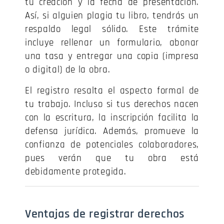
tu creación y la fecha de presentación.
Así, si alguien plagia tu libro, tendrás un
respaldo legal sólido. Este trámite
incluye rellenar un formulario, abonar
una tasa y entregar una copia (impresa
o digital) de la obra.
El registro resalta el aspecto formal de
tu trabajo. Incluso si tus derechos nacen
con la escritura, la inscripción facilita la
defensa jurídica. Además, promueve la
confianza de potenciales colaboradores,
pues verán que tu obra está
debidamente protegida.
Ventajas de registrar derechos