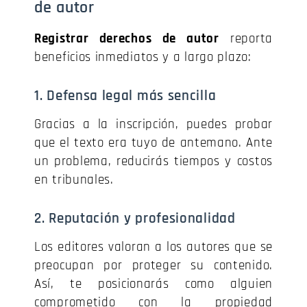
de autor
Registrar derechos de autor
reporta
beneficios inmediatos y a largo plazo:
1. Defensa legal más sencilla
Gracias a la inscripción, puedes probar
que el texto era tuyo de antemano. Ante
un problema, reducirás tiempos y costos
en tribunales.
2. Reputación y profesionalidad
Los editores valoran a los autores que se
preocupan por proteger su contenido.
Así, te posicionarás como alguien
comprometido con la propiedad