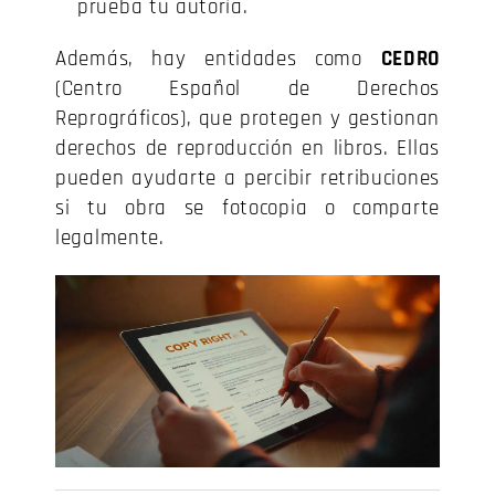
prueba tu autoría.
Además, hay entidades como
CEDRO
(Centro Español de Derechos
Reprográficos), que protegen y gestionan
derechos de reproducción en libros. Ellas
pueden ayudarte a percibir retribuciones
si tu obra se fotocopia o comparte
legalmente.