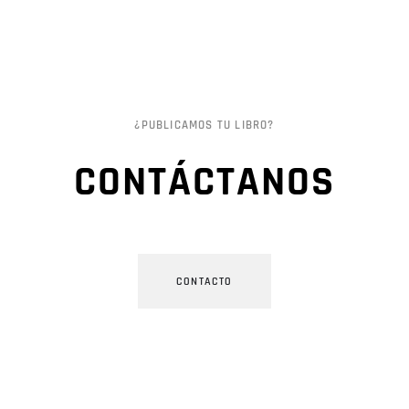
¿PUBLICAMOS TU LIBRO?
CONTÁCTANOS
CONTACTO