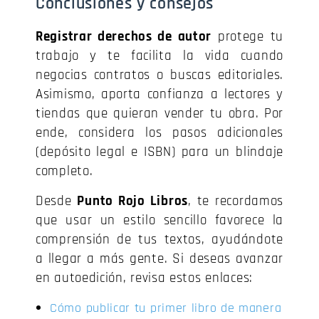
Conclusiones y consejos
Registrar derechos de autor
protege tu
trabajo y te facilita la vida cuando
negocias contratos o buscas editoriales.
Asimismo, aporta confianza a lectores y
tiendas que quieran vender tu obra. Por
ende, considera los pasos adicionales
(depósito legal e ISBN) para un blindaje
completo.
Desde
Punto Rojo Libros
, te recordamos
que usar un estilo sencillo favorece la
comprensión de tus textos, ayudándote
a llegar a más gente. Si deseas avanzar
en autoedición, revisa estos enlaces:
Cómo publicar tu primer libro de manera