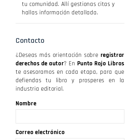
tu comunidad. Allí gestionas citas y
hallas información detallada.
Contacto
¿Deseas más orientación sobre
registrar
derechos de autor
? En
Punto Rojo Libros
te asesoramos en cada etapa, para que
defiendas tu libro y prosperes en la
industria editorial.
Nombre
Correo electrónico