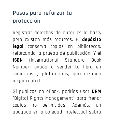
Pasos para reforzar tu
protección
Registrar derechos de autor es la base,
pero existen más recursos. El
depósito
legal
conserva copias en bibliotecas,
reforzando la prueba de publicación. Y el
ISBN
(International Standard Book
Number) ayuda a vender tu libro en
comercios y plataformas, garantizando
mejor control.
Si publicas en eBook, podrías usar
DRM
(Digital Rights Management) para frenar
copias no permitidas. Además, un
abogado en propiedad intelectual sabrá