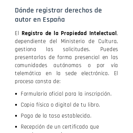
Dónde registrar derechos de
autor en España
El
Registro de la Propiedad Intelectual
,
dependiente del Ministerio de Cultura,
gestiona las solicitudes. Puedes
presentarlas de forma presencial en las
comunidades autónomas o por vía
telemática en la sede electrónica. El
proceso consta de:
Formulario oficial para la inscripción.
Copia física o digital de tu libro.
Pago de la tasa establecida.
Recepción de un certificado que