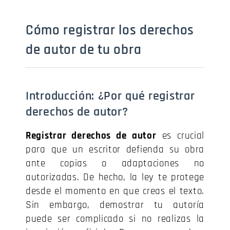
Cómo registrar los derechos
de autor de tu obra
Introducción: ¿Por qué registrar
derechos de autor?
Registrar derechos de autor
es crucial
para que un escritor defienda su obra
ante copias o adaptaciones no
autorizadas. De hecho, la ley te protege
desde el momento en que creas el texto.
Sin embargo, demostrar tu autoría
puede ser complicado si no realizas la