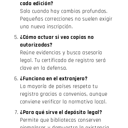
cada edición?
Solo cuando hay cambios profundos.
Pequeñas correcciones no suelen exigir
una nueva inscripción.
¿Cómo actuar si veo copias no
autorizadas?
Reúne evidencias y busca asesoría
legal. Tu certificado de registro será
clave en la defensa.
¿Funciona en el extranjero?
La mayoría de países respeta tu
registro gracias a convenios, aunque
conviene verificar la normativa local.
¿Para qué sirve el depósito legal?
Permite que bibliotecas conserven
ejemplares y demuestra la existencia