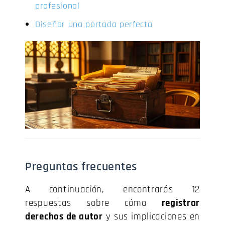
profesional
Diseñar una portada perfecta
Preguntas frecuentes
A continuación, encontrarás 12
respuestas sobre cómo
registrar
derechos de autor
y sus implicaciones en