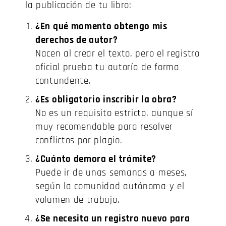
la publicación de tu libro:
¿En qué momento obtengo mis
derechos de autor?
Nacen al crear el texto, pero el registro
oficial prueba tu autoría de forma
contundente.
¿Es obligatorio inscribir la obra?
No es un requisito estricto, aunque sí
muy recomendable para resolver
conflictos por plagio.
¿Cuánto demora el trámite?
Puede ir de unas semanas a meses,
según la comunidad autónoma y el
volumen de trabajo.
¿Se necesita un registro nuevo para