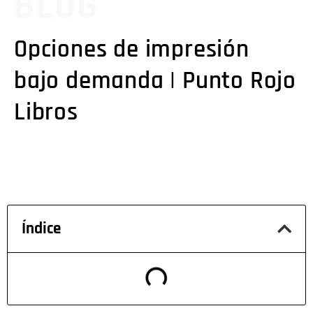
BLOG
Opciones de impresión
bajo demanda | Punto Rojo
Libros
Índice