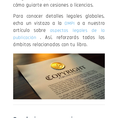
cómo guiarte en cesiones o licencias.
Para conocer detalles legales globales,
echa un vistazo a la
o a nuestro
OMPI
artículo sobre
aspectos legales de la
. Así, reforzarás todos los
publicación
ámbitos relacionados con tu libro.