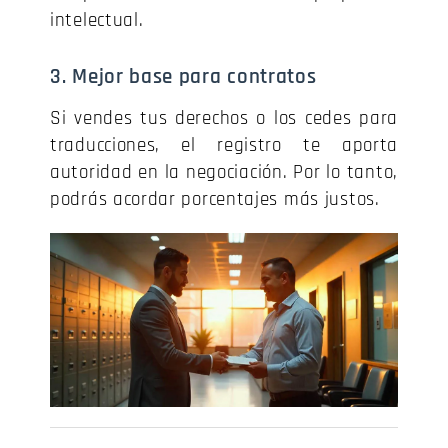
intelectual.
3. Mejor base para contratos
Si vendes tus derechos o los cedes para
traducciones, el registro te aporta
autoridad en la negociación. Por lo tanto,
podrás acordar porcentajes más justos.