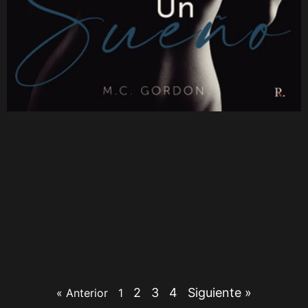
2
3
4
Siguiente »
« Anterior
1