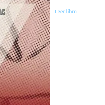
Leer libro