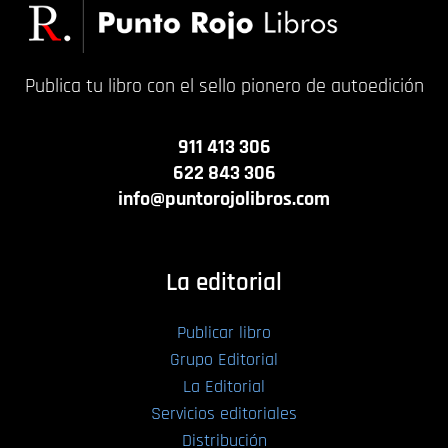
Publica tu libro con el sello pionero de autoedición
911 413 306
622 843 306
info@puntorojolibros.com
La editorial
Publicar libro
Grupo Editorial
La Editorial
Servicios editoriales
Distribución