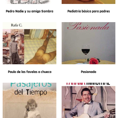
Pedro Nadie y su amigo Sombra
Pediatría básica para padres
Paulo de las favelas a chueca
Pasionada