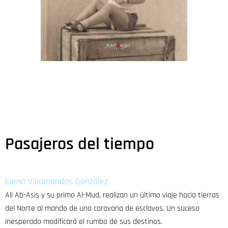
Pasajeros del tiempo
Elena Villamandos González
Ali Ab-Asis y su primo Al-Mud, realizan un último viaje hacia tierras
del Norte al mando de una caravana de esclavos. Un suceso
inesperado modificará el rumbo de sus destinos.