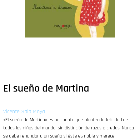
El sueño de Martina
Vicente Sala Moya
«El sueño de Martina» es un cuento que plantea la felicidad de
todos los niños del mundo, sin distinción de razas o credos. Nunca
se debe renunciar a un sueño si éste es noble y merece