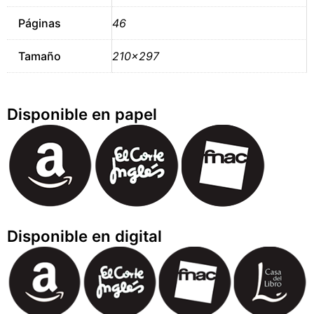
Páginas
46
Tamaño
210×297
Disponible en papel
Disponible en digital