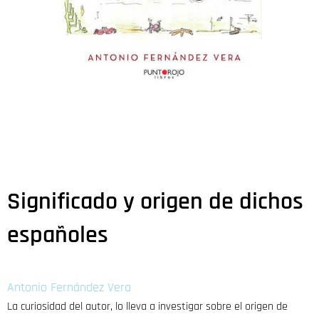
Significado y origen de dichos
españoles
Antonio Fernández Vera
La curiosidad del autor, lo lleva a investigar sobre el origen de