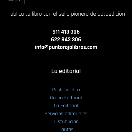
Publica tu libro con el sello pionero de autoedición
911 413 306
622 843 306
info@puntorojolibros.com
La editorial
Publicar libro
Grupo Editorial
La Editorial
Servicios editoriales
Distribución
Tarifas