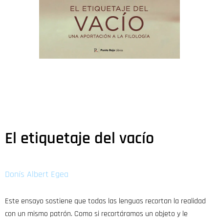
El etiquetaje del vacío
Donís Albert Egea
Este ensayo sostiene que todas las lenguas recortan la realidad
con un mismo patrón. Como si recortáramos un objeto y le