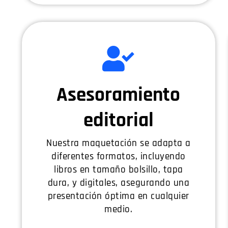
Asesoramiento
editorial
Nuestra maquetación se adapta a
diferentes formatos, incluyendo
libros en tamaño bolsillo, tapa
dura, y digitales, asegurando una
presentación óptima en cualquier
medio.