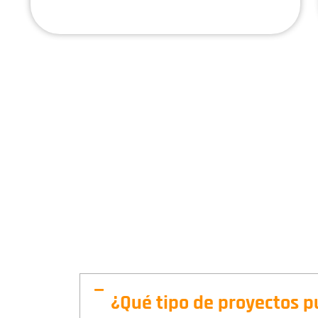
¿Qué tipo de proyectos p