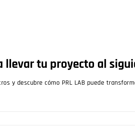
 llevar tu proyecto al sigu
ros y descubre cómo PRL LAB puede transformar