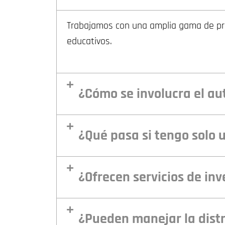
Trabajamos con una amplia gama de proy
educativos.
¿Cómo se involucra el au
¿Qué pasa si tengo solo 
¿Ofrecen servicios de in
¿Pueden manejar la distr