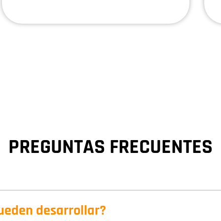
PREGUNTAS FRECUENTES
ueden desarrollar?