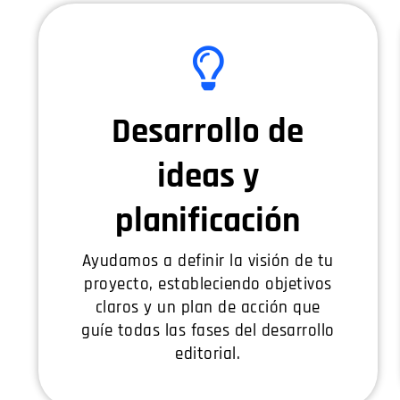
Desarrollo de
ideas y
planificación
Ayudamos a definir la visión de tu
proyecto, estableciendo objetivos
claros y un plan de acción que
guíe todas las fases del desarrollo
editorial.