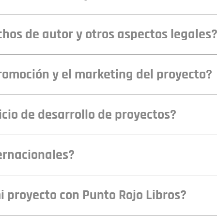
os de autor y otros aspectos legales
omoción y el marketing del proyecto?
vicio de desarrollo de proyectos?
ernacionales?
proyecto con Punto Rojo Libros?