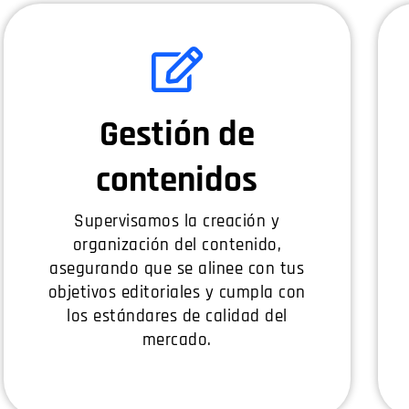
Gestión de
contenidos
Supervisamos la creación y
organización del contenido,
asegurando que se alinee con tus
objetivos editoriales y cumpla con
los estándares de calidad del
mercado.