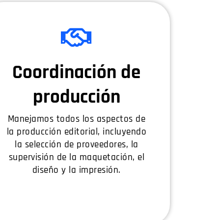
Coordinación de
producción
Manejamos todos los aspectos de
la producción editorial, incluyendo
la selección de proveedores, la
supervisión de la maquetación, el
diseño y la impresión.