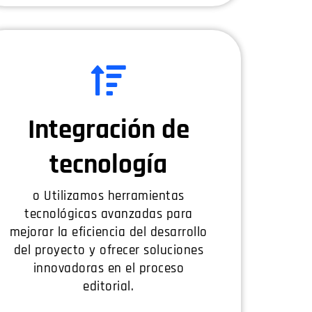
Integración de
tecnología
o Utilizamos herramientas
tecnológicas avanzadas para
mejorar la eficiencia del desarrollo
del proyecto y ofrecer soluciones
innovadoras en el proceso
editorial.