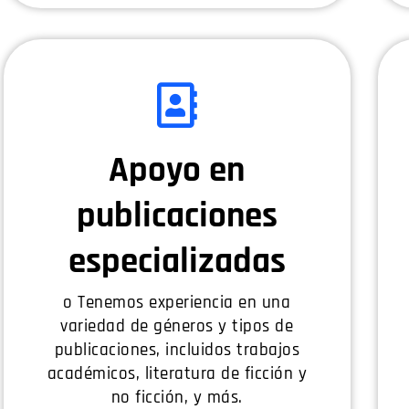
Apoyo en
publicaciones
especializadas
o Tenemos experiencia en una
variedad de géneros y tipos de
publicaciones, incluidos trabajos
académicos, literatura de ficción y
no ficción, y más.