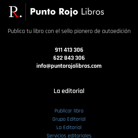
Publica tu libro con el sello pionero de autoedición
911 413 306
622 843 306
info@puntorojolibros.com
La editorial
Publicar libro
Grupo Editorial
La Editorial
Servicios editoriales