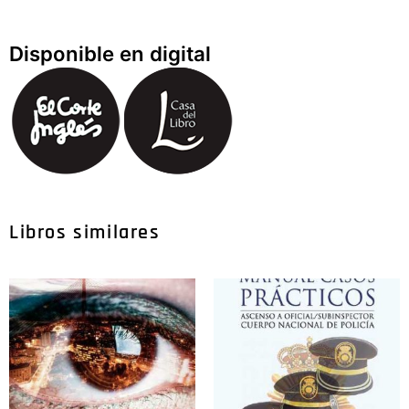
Disponible en digital
Libros similares