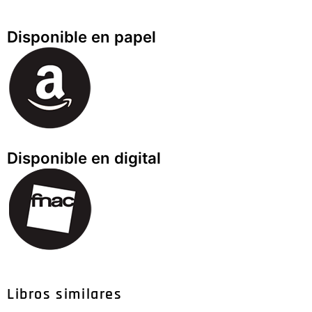
Disponible en papel
Disponible en digital
Libros similares