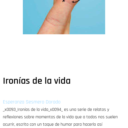
Ironías de la vida
Esperanza Sesmero Dorado
_x0093_Ironías de la vida_x0094_ es una serie de relatos y
reflexiones sobre momentos de la vida que a todos nos suelen
ocurrir, escrito con un toque de humor para hacerlo así