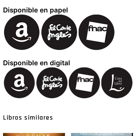
Disponible en papel
Disponible en digital
Libros similares