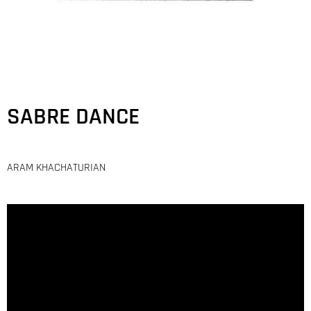
SABRE DANCE
ARAM KHACHATURIAN