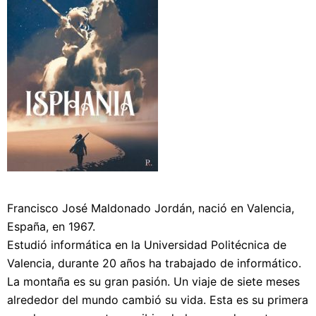
Francisco José Maldonado Jordán, nació en Valencia,
España, en 1967.
Estudió informática en la Universidad Politécnica de
Valencia, durante 20 años ha trabajado de informático.
La montaña es su gran pasión. Un viaje de siete meses
alrededor del mundo cambió su vida. Esta es su primera