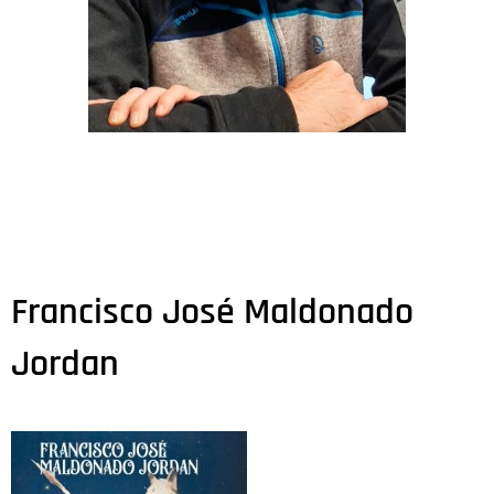
Francisco José Maldonado
Jordan