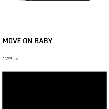
MOVE ON BABY
CAPPELLA