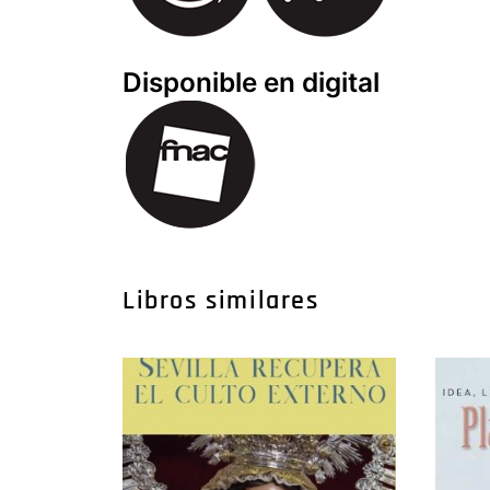
Disponible en digital
Libros similares