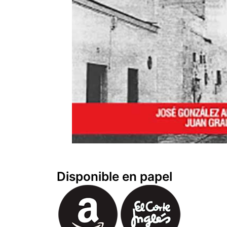
Disponible en papel