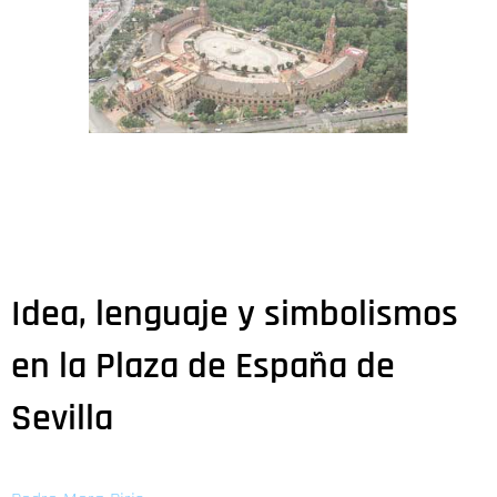
Idea, lenguaje y simbolismos
en la Plaza de España de
Sevilla