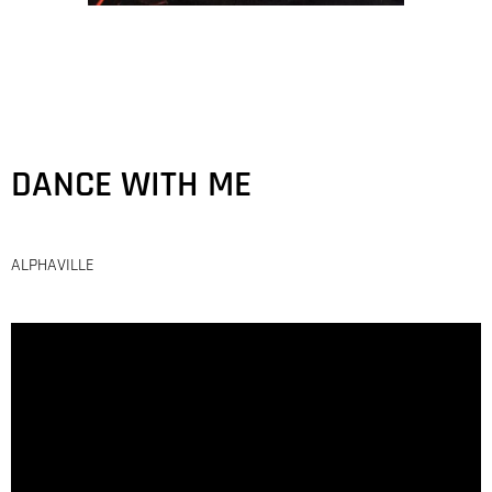
DANCE WITH ME
ALPHAVILLE