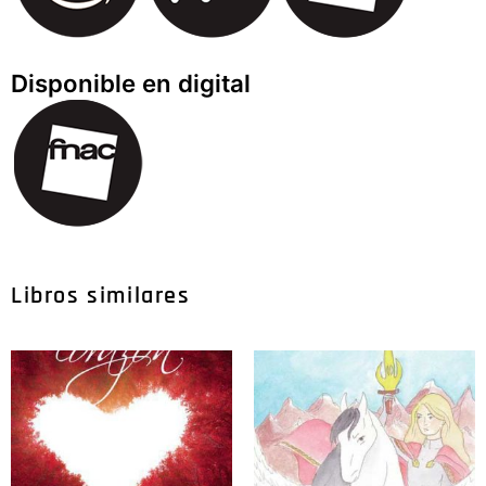
Disponible en digital
Libros similares