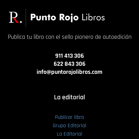
Publica tu libro con el sello pionero de autoedición
911 413 306
622 843 306
info@puntorojolibros.com
La editorial
Publicar libro
Grupo Editorial
La Editorial