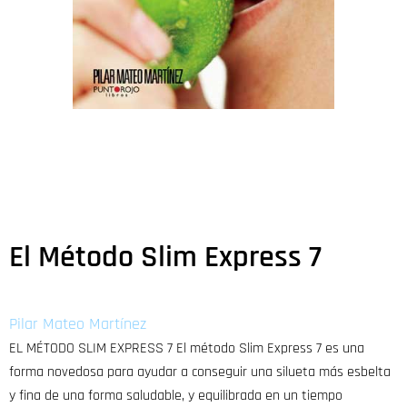
El Método Slim Express 7
Pilar Mateo Martínez
EL MÉTODO SLIM EXPRESS 7 El método Slim Express 7 es una
forma novedosa para ayudar a conseguir una silueta más esbelta
y fina de una forma saludable, y equilibrada en un tiempo