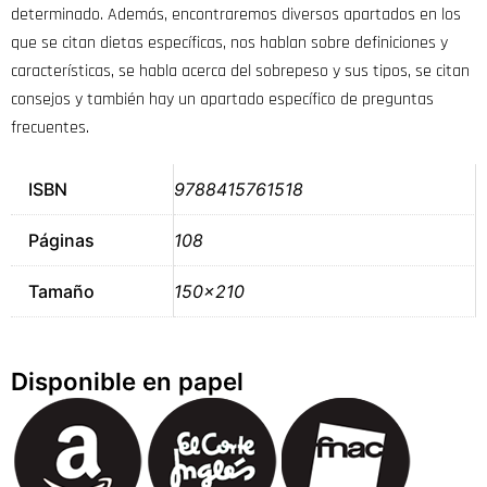
determinado. Además, encontraremos diversos apartados en los
que se citan dietas específicas, nos hablan sobre definiciones y
características, se habla acerca del sobrepeso y sus tipos, se citan
consejos y también hay un apartado específico de preguntas
frecuentes.
ISBN
9788415761518
Páginas
108
Tamaño
150×210
Disponible en papel