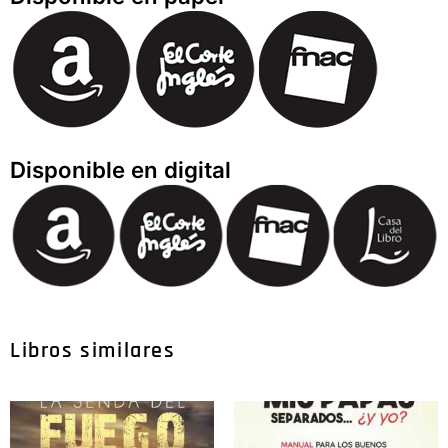
Disponible en digital
Libros similares