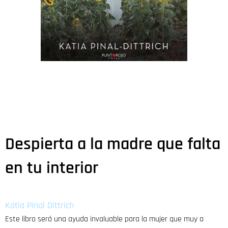
Despierta a la madre que falta
en tu interior
Katia Pinal Dittrich
Este libro será una ayuda invaluable para la mujer que muy a