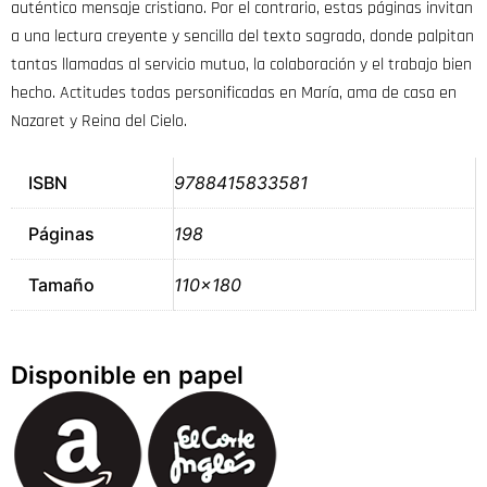
auténtico mensaje cristiano. Por el contrario, estas páginas invitan
a una lectura creyente y sencilla del texto sagrado, donde palpitan
tantas llamadas al servicio mutuo, la colaboración y el trabajo bien
hecho. Actitudes todas personificadas en María, ama de casa en
Nazaret y Reina del Cielo.
ISBN
9788415833581
Páginas
198
Tamaño
110×180
Disponible en papel