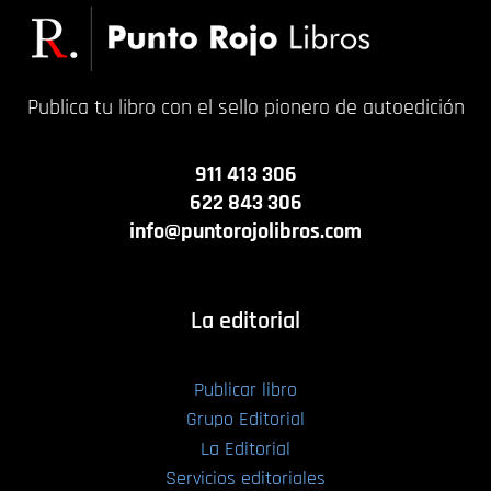
Publica tu libro con el sello pionero de autoedición
911 413 306
622 843 306
info@puntorojolibros.com
La editorial
Publicar libro
Grupo Editorial
La Editorial
Servicios editoriales