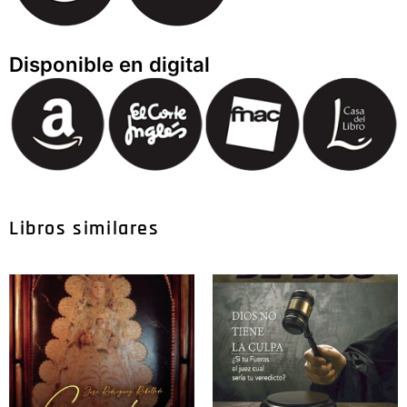
Disponible en digital
Libros similares