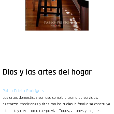
Dios y las artes del hogar
Pablo Prieto Rodríguez
Las artes domésticas son esa compleja trama de servicios,
destrezas, tradiciones y ritos con los cuales la familia se construye
día a día y crece como cuerpo vivo. Todos, varones y mujeres,