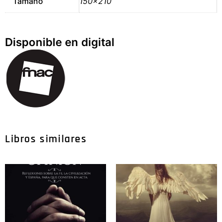
Tamaño
150×210
Disponible en digital
Libros similares