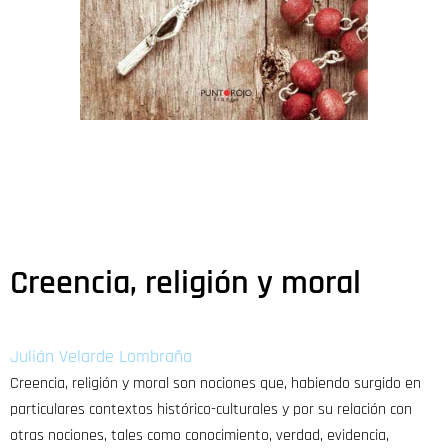
Creencia, religión y moral
Julián Velarde Lombraña
Creencia, religión y moral son nociones que, habiendo surgido en
particulares contextos histórico-culturales y por su relación con
otras nociones, tales como conocimiento, verdad, evidencia,