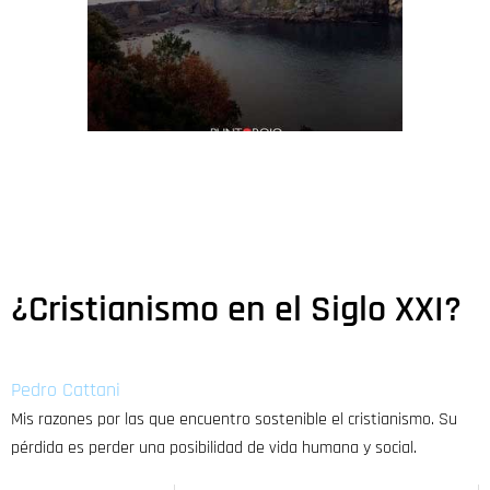
¿Cristianismo en el Siglo XXI?
Pedro Cattani
Mis razones por las que encuentro sostenible el cristianismo. Su
pérdida es perder una posibilidad de vida humana y social.