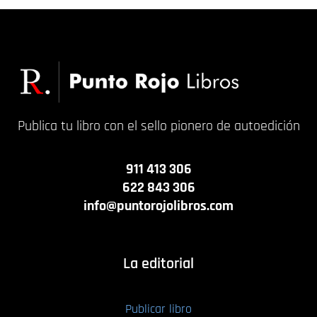
Publica tu libro con el sello pionero de autoedición
911 413 306
622 843 306
info@puntorojolibros.com
La editorial
Publicar libro