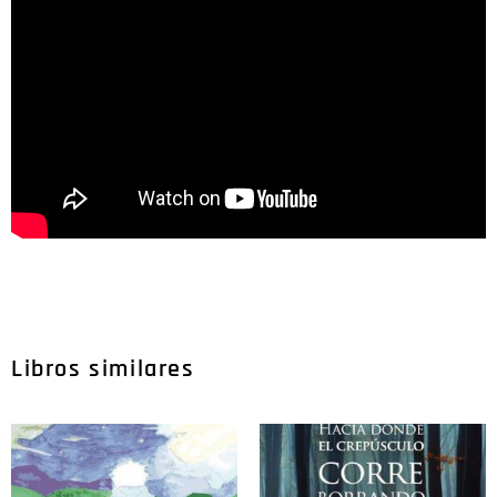
Libros similares