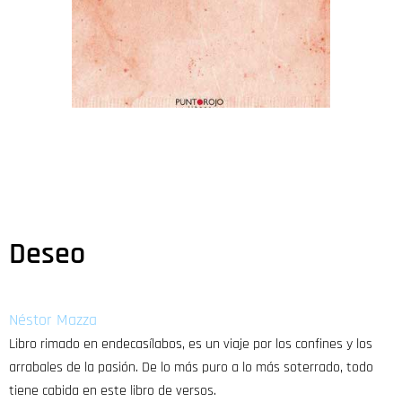
Deseo
Néstor Mazza
Libro rimado en endecasílabos, es un viaje por los confines y los
arrabales de la pasión. De lo más puro a lo más soterrado, todo
tiene cabida en este libro de versos.