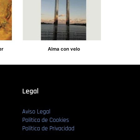
er
Alma con velo
15,00
€
Legal
Aviso Legal
Política de Cookies
Política de Privacidad