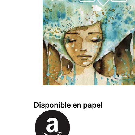
Disponible en papel