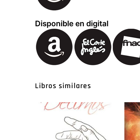
Disponible en digital
Libros similares