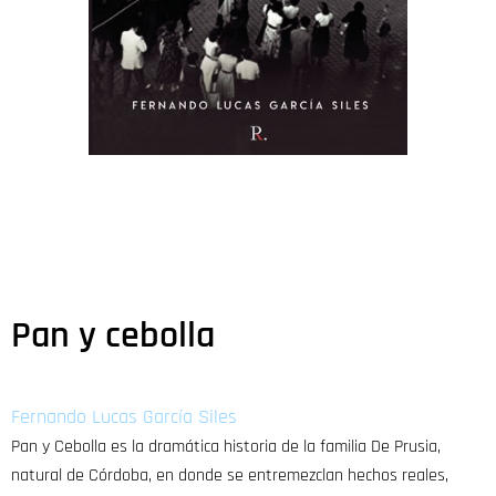
Pan y cebolla
Fernando Lucas García Siles
Pan y Cebolla es la dramática historia de la familia De Prusia,
natural de Córdoba, en donde se entremezclan hechos reales,