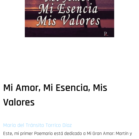
Mi Amor, Mi Esencia, Mis
Valores
María del Tránsito Torrico Díaz
Este, mi primer Poemario está dedicado a Mi Gran Amor: Martín y