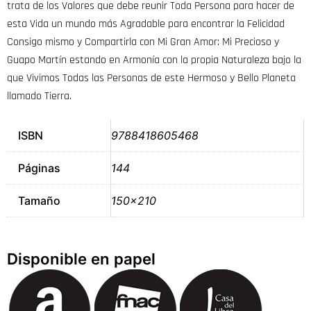
trata de los Valores que debe reunir Toda Persona para hacer de
esta Vida un mundo más Agradable para encontrar la Felicidad
Consigo mismo y Compartirla con Mi Gran Amor: Mi Precioso y
Guapo Martín estando en Armonía con la propia Naturaleza bajo la
que Vivimos Todas las Personas de este Hermoso y Bello Planeta
llamado Tierra.
ISBN
9788418605468
Páginas
144
Tamaño
150×210
Disponible en papel