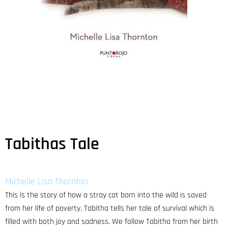
Tabithas Tale
Michelle Lisa Thornton
This is the story of how a stray cat born into the wild is saved
from her life of poverty. Tabitha tells her tale of survival which is
filled with both joy and sadness. We follow Tabitha from her birth