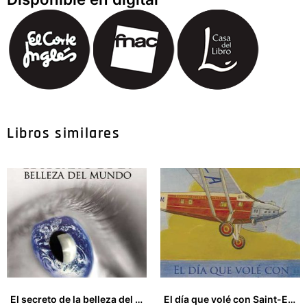
Libros similares
El secreto de la belleza del mundo
El día que volé con Saint-Exupéry y otros cuentos de aviación