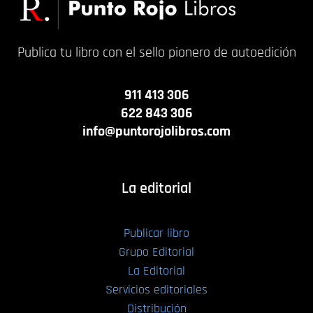
Publica tu libro con el sello pionero de autoedición
911 413 306
622 843 306
info@puntorojolibros.com
La editorial
Publicar libro
Grupo Editorial
La Editorial
Servicios editoriales
Distribución