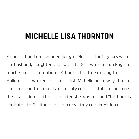
MICHELLE LISA THORNTON
Michelle Thornton has been living in Mallorca for 15 years with
her husband, daughter and two cats. She works as an English
teacher in an International School but before moving to
Mallorca she worked as a journalist. Michelle has always had a
huge passion for animals, especially cats, and Tabitha became
the inspiration for this book after she was rescued.This book is
dedicated to Tabitha and the many stray cats in Mallorca.