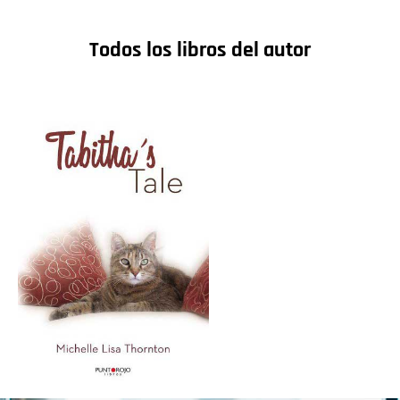
Todos los libros del autor