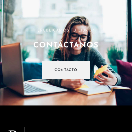
¿PUBLICAMOS TU LIBRO?
CONTÁCTANOS
CONTACTO