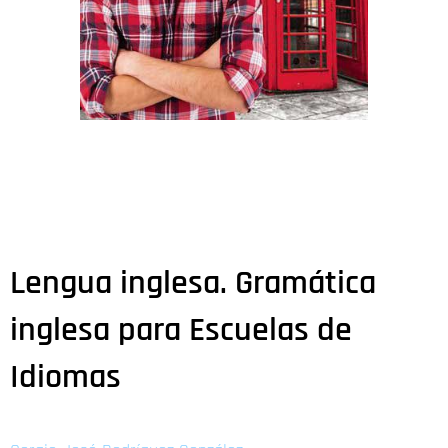
Lengua inglesa. Gramática
inglesa para Escuelas de
Idiomas