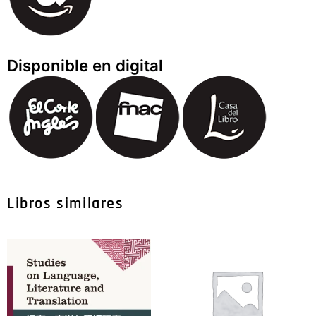
Disponible en digital
Libros similares