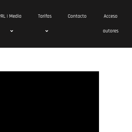
PRL | Media
Tarifas
Contacto
Acceso
autores