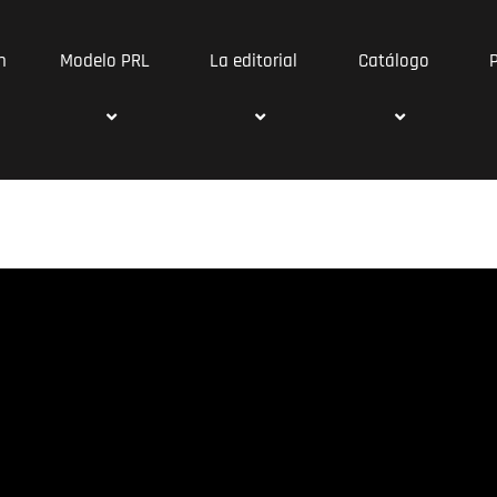
n
Modelo PRL
La editorial
Catálogo