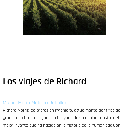
Los viajes de Richard
Miguel Mario Malaina Rebollar
Richard Morris, de profesión ingeniero, actualmente científico de
gran renombre, consigue con la ayuda de su equipo construir el
mejor invento que ha habido en la historia de la humanidad.Con