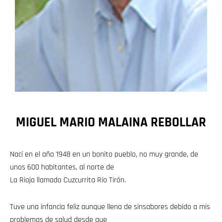
MIGUEL MARIO MALAINA REBOLLAR
Nací en el año 1948 en un bonito pueblo, no muy grande, de
unos 600 habitantes, al norte de
La Rioja llamado Cuzcurrita Río Tirón.
Tuve una infancia feliz aunque llena de sinsabores debido a mis
problemas de salud desde que