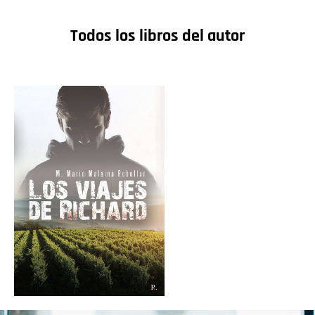
Todos los libros del autor