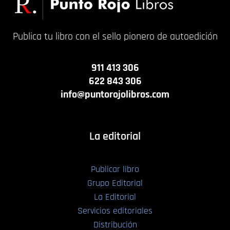
Publica tu libro con el sello pionero de autoedición
911 413 306
622 843 306
info@puntorojolibros.com
La editorial
Publicar libro
Grupo Editorial
La Editorial
Servicios editoriales
Distribución