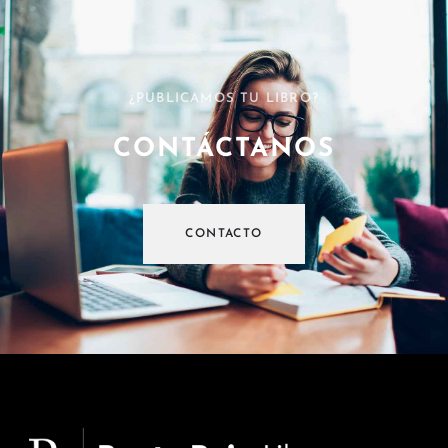
¿PUBLICAMOS TU LIBRO?
CONTÁCTANOS
CONTACTO