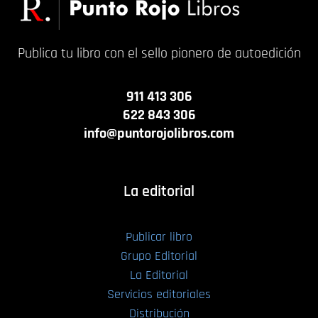
Publica tu libro con el sello pionero de autoedición
911 413 306
622 843 306
info@puntorojolibros.com
La editorial
Publicar libro
Grupo Editorial
La Editorial
Servicios editoriales
Distribución