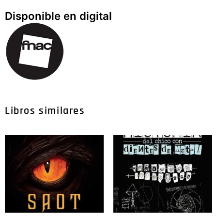
Disponible en digital
Libros similares