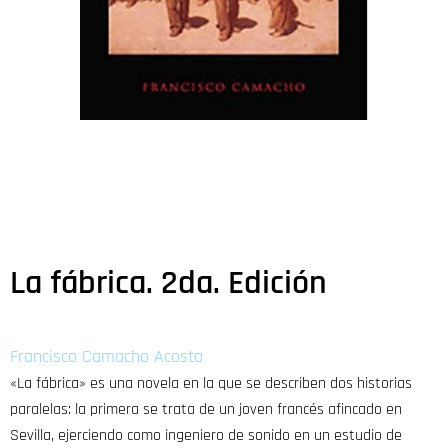
La fábrica. 2da. Edición
Francisco Camacho Acosta
«La fábrica» es una novela en la que se describen dos historias
paralelas: la primera se trata de un joven francés afincado en
Sevilla, ejerciendo como ingeniero de sonido en un estudio de