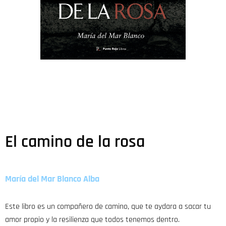
El camino de la rosa
María del Mar Blanco Alba
Este libro es un compañero de camino, que te aydara a sacar tu
amor propio y la resilienza que todos tenemos dentro.