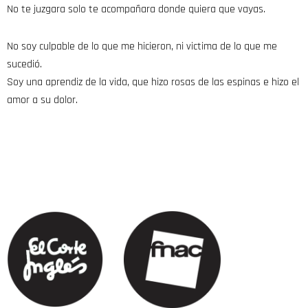
No te juzgara solo te acompañara donde quiera que vayas.
No soy culpable de lo que me hicieron, ni victima de lo que me
sucedió.
Soy una aprendiz de la vida, que hizo rosas de las espinas e hizo el
amor a su dolor.