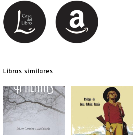
Libros similares