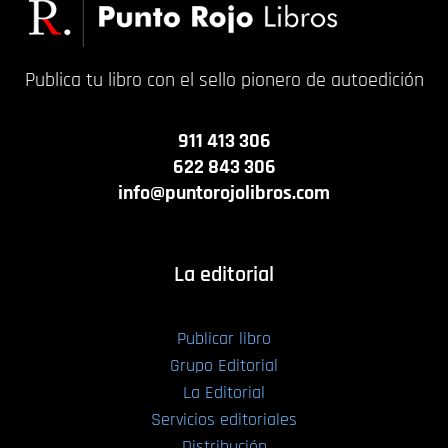
Publica tu libro con el sello pionero de autoedición
911 413 306
622 843 306
info@puntorojolibros.com
La editorial
Publicar libro
Grupo Editorial
La Editorial
Servicios editoriales
Distribución