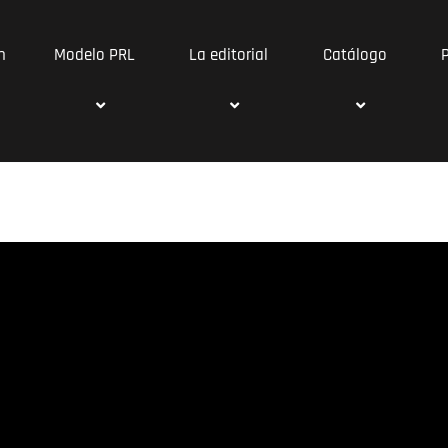
n
Modelo PRL
La editorial
Catálogo