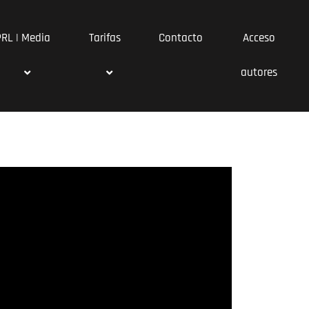
PRL | Media
Tarifas
Contacto
Acceso
autores