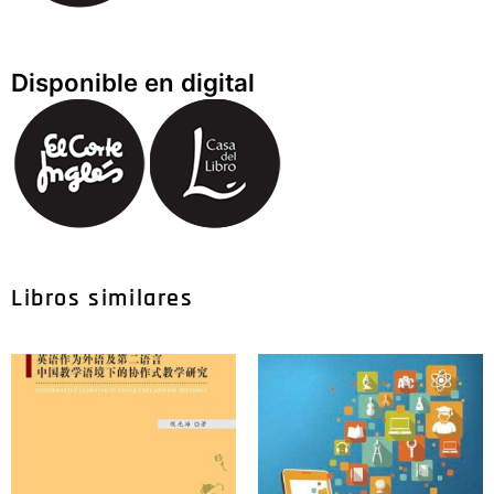
Disponible en digital
Libros similares