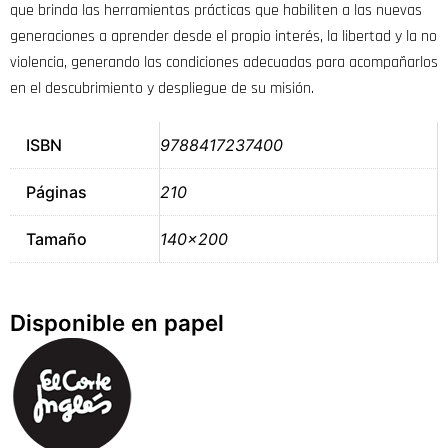
que brinda las herramientas prácticas que habiliten a las nuevas
generaciones a aprender desde el propio interés, la libertad y la no
violencia, generando las condiciones adecuadas para acompañarlos
en el descubrimiento y despliegue de su misión.
ISBN
9788417237400
Páginas
210
Tamaño
140×200
Disponible en papel