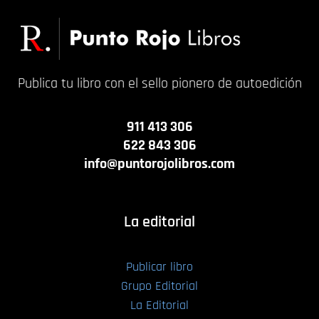
Publica tu libro con el sello pionero de autoedición
911 413 306
622 843 306
info@puntorojolibros.com
La editorial
Publicar libro
Grupo Editorial
La Editorial