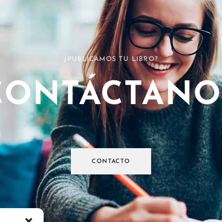
¿PUBLICAMOS TU LIBRO?
CONTÁCTANO
CONTACTO