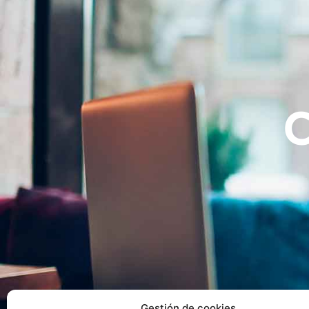
Gestión de cookies