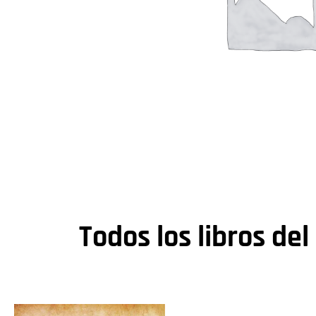
Todos los libros del