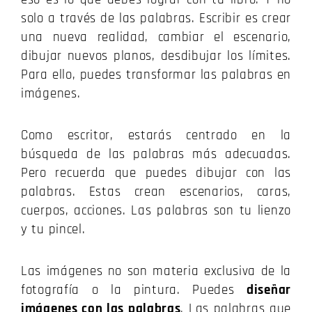
solo a través de las palabras. Escribir es crear
una nueva realidad, cambiar el escenario,
dibujar nuevos planos, desdibujar los límites.
Para ello, puedes transformar las palabras en
imágenes.
Como escritor, estarás centrado en la
búsqueda de las palabras más adecuadas.
Pero recuerda que puedes dibujar con las
palabras. Estas crean escenarios, caras,
cuerpos, acciones. Las palabras son tu lienzo
y tu pincel.
Las imágenes no son materia exclusiva de la
fotografía o la pintura. Puedes
diseñar
imágenes con las palabras
. Las palabras que