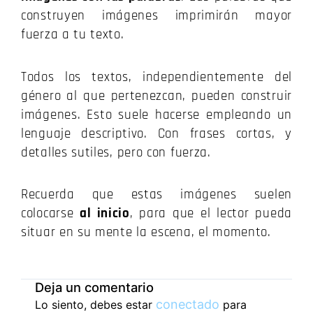
construyen imágenes imprimirán mayor
fuerza a tu texto.
Todos los textos, independientemente del
género al que pertenezcan, pueden construir
imágenes. Esto suele hacerse empleando un
lenguaje descriptivo. Con frases cortas, y
detalles sutiles, pero con fuerza.
Recuerda que estas imágenes suelen
colocarse
al inicio
, para que el lector pueda
situar en su mente la escena, el momento.
Deja un comentario
conectado
Lo siento, debes estar
para