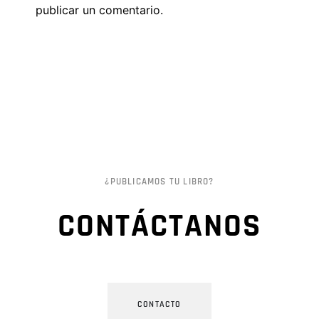
publicar un comentario.
¿PUBLICAMOS TU LIBRO?
CONTÁCTANOS
CONTACTO